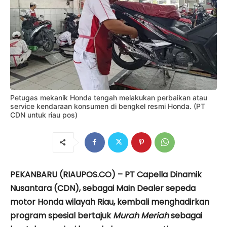
Petugas mekanik Honda tengah melakukan perbaikan atau
service kendaraan konsumen di bengkel resmi Honda. (PT
CDN untuk riau pos)
PEKANBARU (RIAUPOS.CO) – PT Capella Dinamik
Nusantara (CDN), sebagai Main Dealer sepeda
motor Honda wilayah Riau, kembali menghadirkan
program spesial bertajuk
Murah Meriah
sebagai