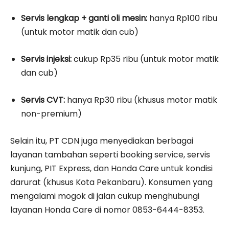
Servis lengkap + ganti oli mesin:
hanya Rp100 ribu
(untuk motor matik dan cub)
Servis injeksi:
cukup Rp35 ribu (untuk motor matik
dan cub)
Servis CVT:
hanya Rp30 ribu (khusus motor matik
non-premium)
Selain itu, PT CDN juga menyediakan berbagai
layanan tambahan seperti booking service, servis
kunjung, PIT Express, dan Honda Care untuk kondisi
darurat (khusus Kota Pekanbaru). Konsumen yang
mengalami mogok di jalan cukup menghubungi
layanan Honda Care di nomor 0853-6444-8353.