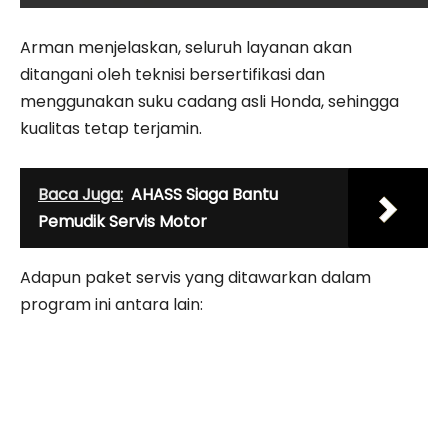
Arman menjelaskan, seluruh layanan akan
ditangani oleh teknisi bersertifikasi dan
menggunakan suku cadang asli Honda, sehingga
kualitas tetap terjamin.
Baca Juga:
AHASS Siaga Bantu
Pemudik Servis Motor
Adapun paket servis yang ditawarkan dalam
program ini antara lain: