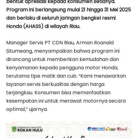
bentuk apresiasi kepada konsumen setianya.
Program ini berlangsung mulai 21 hingga 31 Mei 2025
dan berlaku di seluruh jaringan bengkel resmi
Honda (AHASS) di wilayah Riau.
Manager Servis PT CDN Riau, Arman Roanald
Situmeang, menyampaikan bahwa program ini
dirancang untuk memberikan kemudahan dan
kenyamanan kepada pengguna motor Honda,
terutama tipe matik dan cub. “Kami menawarkan
layanan servis berkualitas dengan harga
terjangkau. Konsumen bisa memanfaatkan
kesempatan ini untuk merawat motornya secara
optimal,” ujarnya.