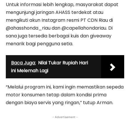
Untuk informasi lebih lengkap, masyarakat dapat
mengunjungi jaringan AHASS terdekat atau
mengikuti akun Instagram resmi PT CDN Riau di
@ahasshonda_riau dan @capellahondariau. Di
sana juga tersedia berbagai kuis dan giveaway
menarik bagi pengguna setia.
Baca Juga:
Nilai Tukar Rupiah Hari
ini Melemah Lagi
“Melalui program ini, kami ingin memastikan sepeda
motor konsumen tetap dalam kondisi prima
dengan biaya servis yang ringan,” tutup Arman.
- Advertisement -