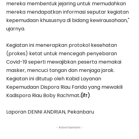
mereka membentuk jejaring untuk memudahkan
mereka mendapatkan informasi seputar kegiatan
kepemudaan khususnya di bidang kewirausahaan,"
ujarnya.
Kegiatan ini menerapkan protokol kesehatan
(prokes) ketat untuk mencegah penyebaran
Covid-19 seperti mewajibkan peserta memakai
masker, mencuci tangan dan menjaga jarak.
Kegiatan ini ditutup oleh Kabid Layanan
Kepemudaan Dispora Riau Farida yang mewakili
Kadispora Riau Boby Rachmat
.(ifr)
Laporan DENNI ANDRIAN, Pekanbaru
- Advertisement -