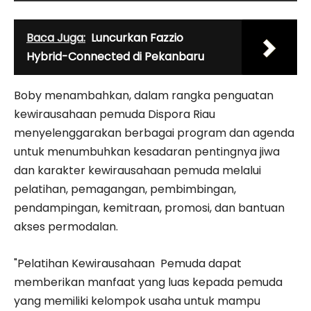
Baca Juga:
Luncurkan Fazzio
Hybrid-Connected di Pekanbaru
Boby menambahkan, dalam rangka penguatan
kewirausahaan pemuda Dispora Riau
menyelenggarakan berbagai program dan agenda
untuk menumbuhkan kesadaran pentingnya jiwa
dan karakter kewirausahaan pemuda melalui
pelatihan, pemagangan, pembimbingan,
pendampingan, kemitraan, promosi, dan bantuan
akses permodalan.
"Pelatihan Kewirausahaan Pemuda dapat
memberikan manfaat yang luas kepada pemuda
yang memiliki kelompok usaha untuk mampu