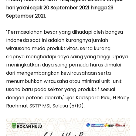
hari yakni sejak 20 September 2021 hingga 23
September 2021.
"Permasalahan besar yang dihadapi oleh bangsa
Indonesia saat ini adalah kurangnya jumlah
wirausaha muda produktivitas, serta kurang
siapnya menghadapi daya saing yang tinggi. Upaya
meningkatkan daya saing pemuda harus dimulai
dari mengembangkan kewirausahaan serta
menumbuhkan wirausaha atau minimal unit-unit
usaha baru pada sektor yang produktif sesuai
dengan potensi daerah," ujar Kadispora Riau, H Boby
Rachmat SSTP MSI, Selasa (5/10).