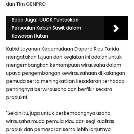
dan Tim GENPRO.
Baca Juga:
UUCK Tuntaskan
Persoalan Kebun Sawit dalam
Kawasan Hutan
Kabid Layanan Kepemudaan Dispora Riau Farida
mengatakan tujuan dari kegiatan ini adalah untuk
mengembangkan kemampuan wirausaha dalam
upaya pengembangan kewirausahaan di kalangan
pemuda serta meningkatkan kesadaran terhadap
pentingnya berwirausaha dan berfikir secara
produktif.
"Selain itu, juga untuk berkembangnya usaha
wirausaha muda pemula Riau dari segi kualitas
produk dan pemasaran serta lebih lanjutnya