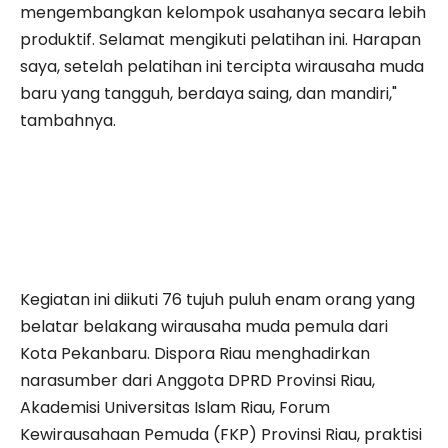
mengembangkan kelompok usahanya secara lebih
produktif. Selamat mengikuti pelatihan ini. Harapan
saya, setelah pelatihan ini tercipta wirausaha muda
baru yang tangguh, berdaya saing, dan mandiri,"
tambahnya.
Kegiatan ini diikuti 76 tujuh puluh enam orang yang
belatar belakang wirausaha muda pemula dari
Kota Pekanbaru. Dispora Riau menghadirkan
narasumber dari Anggota DPRD Provinsi Riau,
Akademisi Universitas Islam Riau, Forum
Kewirausahaan Pemuda (FKP) Provinsi Riau, praktisi