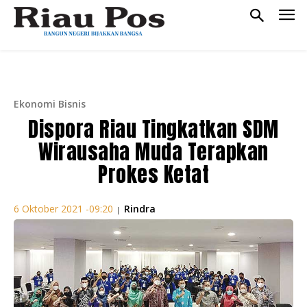
Ekonomi Bisnis
Dispora Riau Tingkatkan SDM
Wirausaha Muda Terapkan
Prokes Ketat
Rindra
6 Oktober 2021 -09:20
|