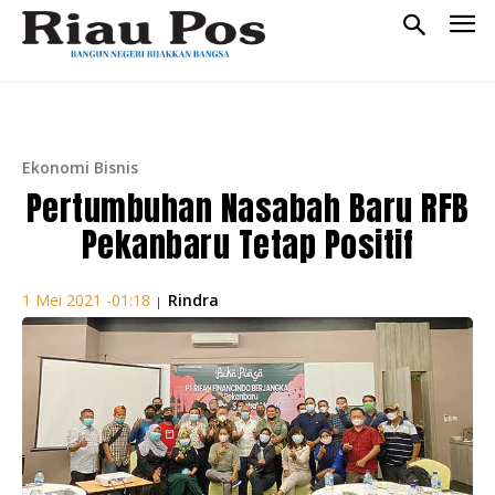
Ekonomi Bisnis
Pertumbuhan Nasabah Baru RFB
Pekanbaru Tetap Positif
Rindra
1 Mei 2021 -01:18
|