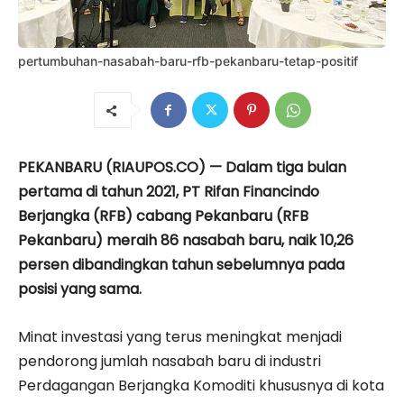
pertumbuhan-nasabah-baru-rfb-pekanbaru-tetap-positif
PEKANBARU (RIAUPOS.CO) — Dalam tiga bulan
pertama di tahun 2021, PT Rifan Financindo
Berjangka (RFB) cabang Pekanbaru (RFB
Pekanbaru) meraih 86 nasabah baru, naik 10,26
persen dibandingkan tahun sebelumnya pada
posisi yang sama.
Minat investasi yang terus meningkat menjadi
pendorong jumlah nasabah baru di industri
Perdagangan Berjangka Komoditi khususnya di kota