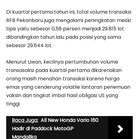
Di kuartal pertama tahun ini, total volume transaksi
RFB Pekanbaru juga mengalami peningkatan meski
tipis yaitu sebesar 0,58 persen menjadi 29.815 lot
dibandingkan tahun lalu pada posisi yang sama
sebesar 29.644 lot.
Menurut Liwan, kecilnya pertumbuhan volume
transasaksi pada kuartal pertama dikarenakan
orang masih menahan transaksi karena harga
emas yang cenderung volatile lantaran penemuan
vaksin dan tingkat imbal hasil obligasi US yang
tinggi.
Baca Juga:
All New Honda Vario 160
Hadir di Paddock MotoGP
Mandalika