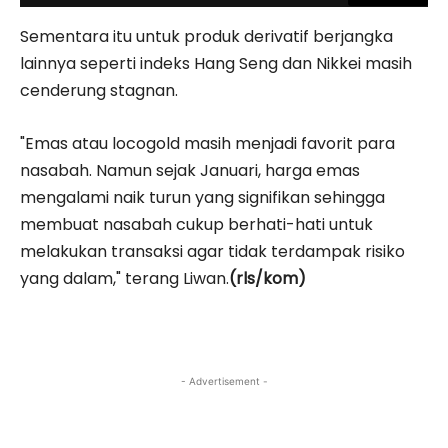
Sementara itu untuk produk derivatif berjangka
lainnya seperti indeks Hang Seng dan Nikkei masih
cenderung stagnan.
"Emas atau locogold masih menjadi favorit para
nasabah. Namun sejak Januari, harga emas
mengalami naik turun yang signifikan sehingga
membuat nasabah cukup berhati-hati untuk
melakukan transaksi agar tidak terdampak risiko
yang dalam," terang Liwan.
(rls/kom)
- Advertisement -