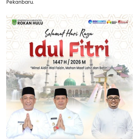
Pekanbaru.