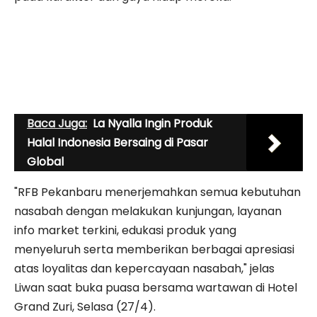
Baca Juga:
La Nyalla Ingin Produk
Halal Indonesia Bersaing di Pasar
Global
"RFB Pekanbaru menerjemahkan semua kebutuhan
nasabah dengan melakukan kunjungan, layanan
info market terkini, edukasi produk yang
menyeluruh serta memberikan berbagai apresiasi
atas loyalitas dan kepercayaan nasabah," jelas
Liwan saat buka puasa bersama wartawan di Hotel
Grand Zuri, Selasa (27/4).