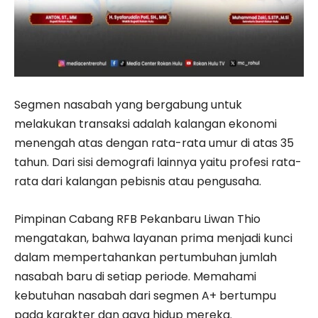
Segmen nasabah yang bergabung untuk
melakukan transaksi adalah kalangan ekonomi
menengah atas dengan rata-rata umur di atas 35
tahun. Dari sisi demografi lainnya yaitu profesi rata-
rata dari kalangan pebisnis atau pengusaha.
Pimpinan Cabang RFB Pekanbaru Liwan Thio
mengatakan, bahwa layanan prima menjadi kunci
dalam mempertahankan pertumbuhan jumlah
nasabah baru di setiap periode. Memahami
kebutuhan nasabah dari segmen A+ bertumpu
pada karakter dan gaya hidup mereka.