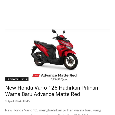
Ekonomi Bisnis
New Honda Vario 125 Hadirkan Pilihan
Warna Baru Advance Matte Red
9 April 2024 -18:45
New Honda Vario 125 menghadirkan pilihan warna baru yang