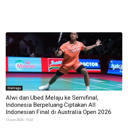
Olahraga
Alwi dan Ubed Melaju ke Semifinal,
Indonesia Berpeluang Ciptakan All
Indonesian Final di Australia Open 2026
13 Juni 2026 -15:32