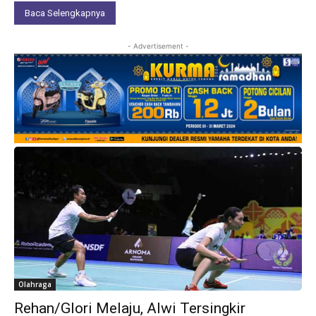
Baca Selengkapnya
- Advertisement -
Olahraga
Rehan/Glori Melaju, Alwi Tersingkir