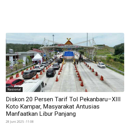
Nasional
Diskon 20 Persen Tarif Tol Pekanbaru–XIII
Koto Kampar, Masyarakat Antusias
Manfaatkan Libur Panjang
28 Juni 2025 -11:08