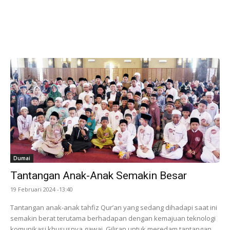
Dumai
Tantangan Anak-Anak Semakin Besar
19 Februari 2024 -13:40
Tantangan anak-anak tahfiz Qur’an yang sedang dihadapi saat ini
semakin berat terutama berhadapan dengan kemajuan teknologi
komunikasi khususnya gawai. Giliran untuk meredam tantangan