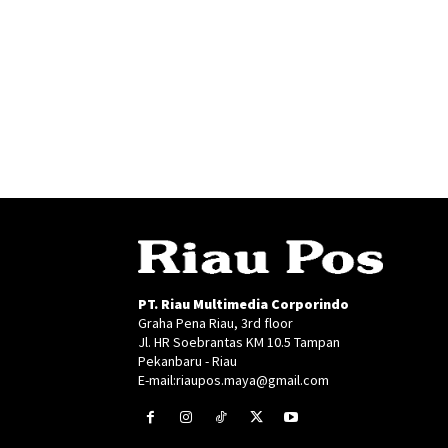
PT. Riau Multimedia Corporindo
Graha Pena Riau, 3rd floor
Jl. HR Soebrantas KM 10.5 Tampan
Pekanbaru - Riau
E-mail:riaupos.maya@gmail.com