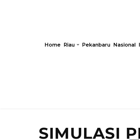
Home
Riau
Pekanbaru
Nasional
SIMULASI 