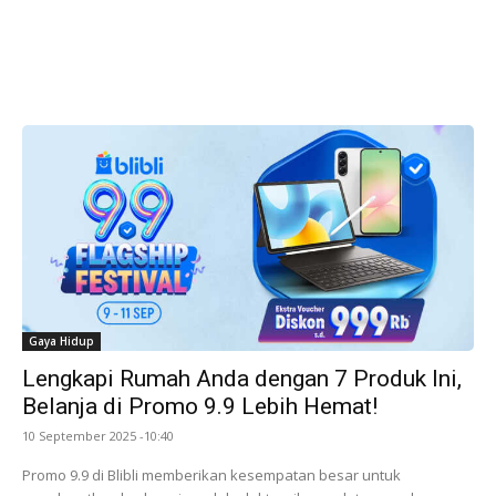
Gaya Hidup
Lengkapi Rumah Anda dengan 7 Produk Ini,
Belanja di Promo 9.9 Lebih Hemat!
10 September 2025 -10:40
Promo 9.9 di Blibli memberikan kesempatan besar untuk