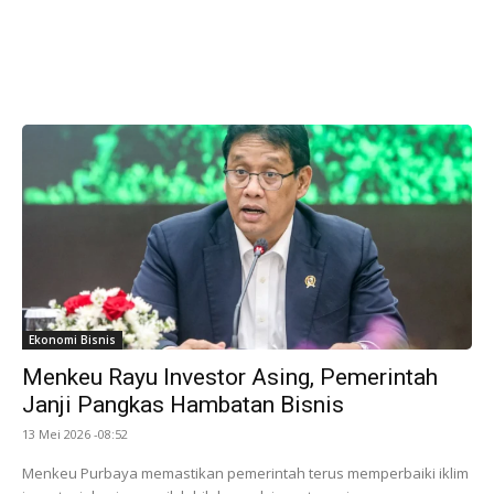
Ekonomi Bisnis
Menkeu Rayu Investor Asing, Pemerintah
Janji Pangkas Hambatan Bisnis
13 Mei 2026 -08:52
Menkeu Purbaya memastikan pemerintah terus memperbaiki iklim