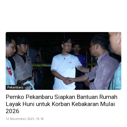
Pekanbaru
Pemko Pekanbaru Siapkan Bantuan Rumah
Layak Huni untuk Korban Kebakaran Mulai
2026
12 November 2025 -10:18