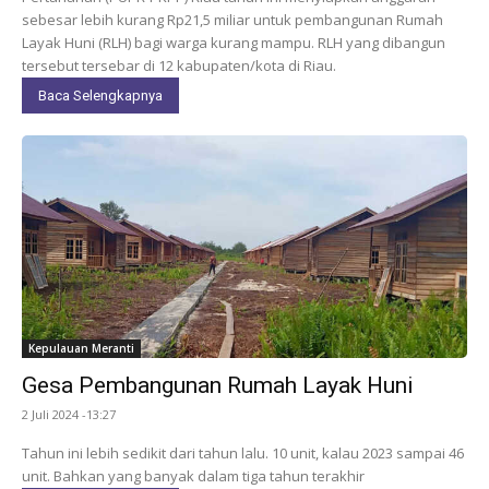
sebesar lebih kurang Rp21,5 miliar untuk pembangunan Rumah
Layak Huni (RLH) bagi warga kurang mampu. RLH yang dibangun
tersebut tersebar di 12 kabupaten/kota di Riau.
Baca Selengkapnya
Kepulauan Meranti
Gesa Pembangunan Rumah Layak Huni
2 Juli 2024 -13:27
Tahun ini lebih sedikit dari tahun lalu. 10 unit, kalau 2023 sampai 46
unit. Bahkan yang banyak dalam tiga tahun terakhir