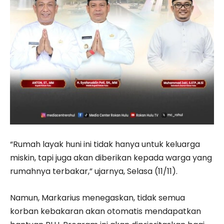
“Rumah layak huni ini tidak hanya untuk keluarga
miskin, tapi juga akan diberikan kepada warga yang
rumahnya terbakar,” ujarnya, Selasa (11/11).
Namun, Markarius menegaskan, tidak semua
korban kebakaran akan otomatis mendapatkan