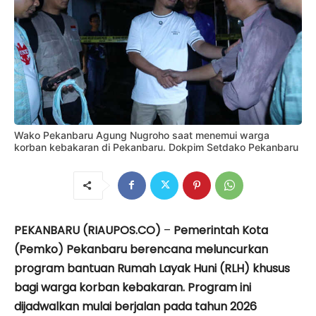
Wako Pekanbaru Agung Nugroho saat menemui warga
korban kebakaran di Pekanbaru. Dokpim Setdako Pekanbaru
PEKANBARU (RIAUPOS.CO)
–
Pemerintah Kota
(Pemko) Pekanbaru berencana meluncurkan
program bantuan Rumah Layak Huni (RLH) khusus
bagi warga korban kebakaran. Program ini
dijadwalkan mulai berjalan pada tahun 2026