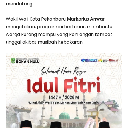
mendatang.
Wakil Wali Kota Pekanbaru
Markarius Anwar
mengatakan, program ini bertujuan membantu
warga kurang mampu yang kehilangan tempat
tinggal akibat musibah kebakaran.