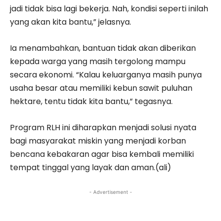
jadi tidak bisa lagi bekerja. Nah, kondisi seperti inilah
yang akan kita bantu,” jelasnya.
Ia menambahkan, bantuan tidak akan diberikan
kepada warga yang masih tergolong mampu
secara ekonomi. “Kalau keluarganya masih punya
usaha besar atau memiliki kebun sawit puluhan
hektare, tentu tidak kita bantu,” tegasnya.
Program RLH ini diharapkan menjadi solusi nyata
bagi masyarakat miskin yang menjadi korban
bencana kebakaran agar bisa kembali memiliki
tempat tinggal yang layak dan aman.(ali)
- Advertisement -