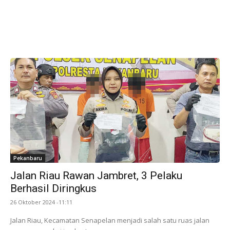
Pekanbaru
Jalan Riau Rawan Jambret, 3 Pelaku
Berhasil Diringkus
26 Oktober 2024 -11:11
Jalan Riau, Kecamatan Senapelan menjadi salah satu ruas jalan