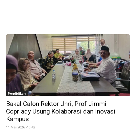
Pendidikan
Bakal Calon Rektor Unri, Prof Jimmi
Copriady Usung Kolaborasi dan Inovasi
Kampus
11 Mei 2026 -10:42