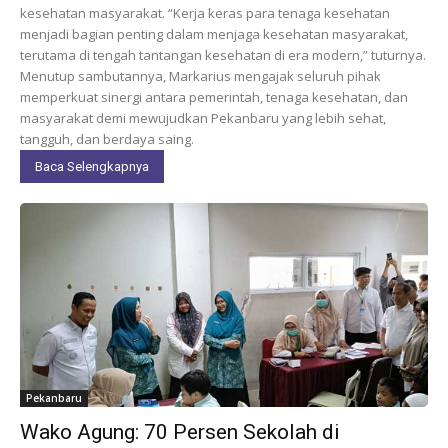
kesehatan masyarakat. “Kerja keras para tenaga kesehatan
menjadi bagian penting dalam menjaga kesehatan masyarakat,
terutama di tengah tantangan kesehatan di era modern,” tuturnya.
Menutup sambutannya, Markarius mengajak seluruh pihak
memperkuat sinergi antara pemerintah, tenaga kesehatan, dan
masyarakat demi mewujudkan Pekanbaru yang lebih sehat,
tangguh, dan berdaya saing.
Baca Selengkapnya
Pekanbaru
Wako Agung: 70 Persen Sekolah di