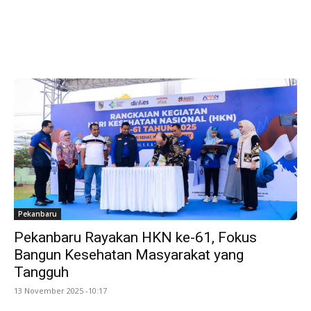
Pekanbaru
Pekanbaru Rayakan HKN ke-61, Fokus
Bangun Kesehatan Masyarakat yang
Tangguh
13 November 2025 -10:17