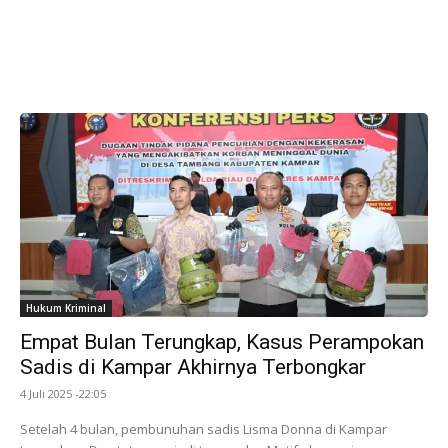
Hukum Kriminal
Empat Bulan Terungkap, Kasus Perampokan
Sadis di Kampar Akhirnya Terbongkar
4 Juli 2025 -22:05
Setelah 4 bulan, pembunuhan sadis Lisma Donna di Kampar