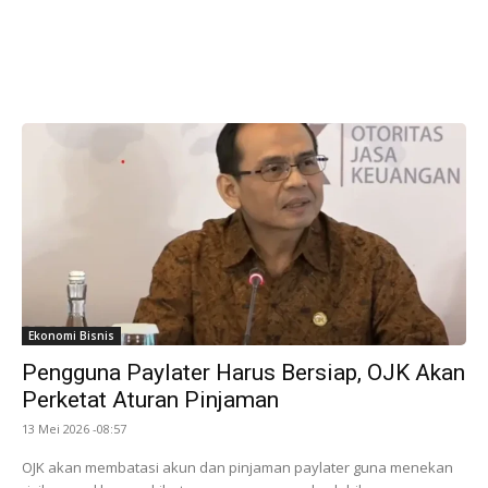
Ekonomi Bisnis
Pengguna Paylater Harus Bersiap, OJK Akan
Perketat Aturan Pinjaman
13 Mei 2026 -08:57
OJK akan membatasi akun dan pinjaman paylater guna menekan