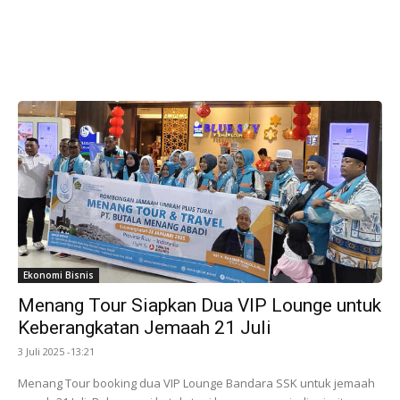
Ekonomi Bisnis
Menang Tour Siapkan Dua VIP Lounge untuk
Keberangkatan Jemaah 21 Juli
3 Juli 2025 -13:21
Menang Tour booking dua VIP Lounge Bandara SSK untuk jemaah