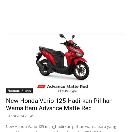
Ekonomi Bisnis
New Honda Vario 125 Hadirkan Pilihan
Warna Baru Advance Matte Red
9 April 2024 -18:45
New Honda Vario 125 menghadirkan pilihan warna baru yang