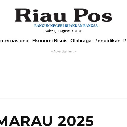
Sabtu, 8 Agustus 2026
Internasional
Ekonomi Bisnis
Olahraga
Pendidikan
P
- Advertisement -
MARAU 2025