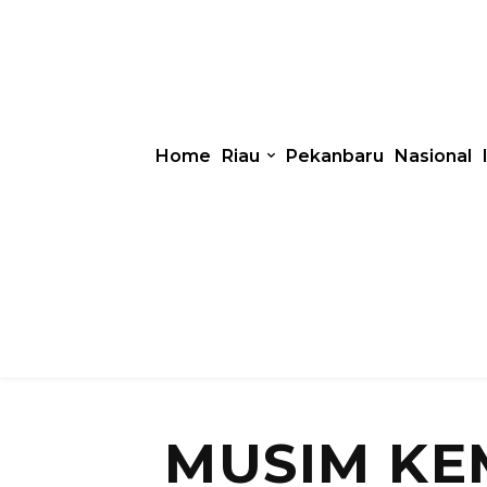
Home
Riau
Pekanbaru
Nasional
MUSIM KE