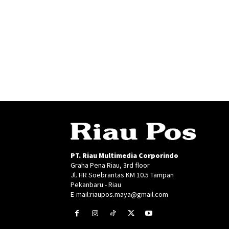
PT. Riau Multimedia Corporindo
Graha Pena Riau, 3rd floor
Jl. HR Soebrantas KM 10.5 Tampan
Pekanbaru - Riau
E-mail:riaupos.maya@gmail.com