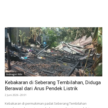
Indragiri Hilir
Kebakaran di Seberang Tembilahan, Diduga
Berawal dari Arus Pendek Listrik
2 Juni 2026 -20:01
Kebakaran di permukiman padat Seberang Tembilahan