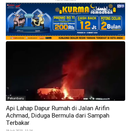
Pekanbaru
Api Lahap Dapur Rumah di Jalan Arifin
Achmad, Diduga Bermula dari Sampah
Terbakar
19 Juli 2025 -11:16