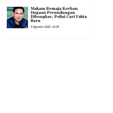
Makam Remaja Korban
Dugaan Perundungan
Dibongkar, Polisi Cari Fakta
Baru
6 Agustus 2026 -15:39