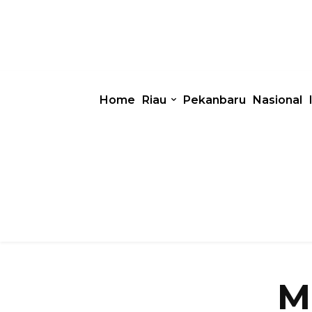
Home
Riau
Pekanbaru
Nasional
M