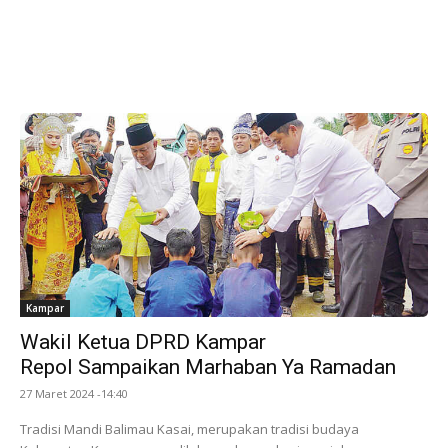
Kampar
Wakil Ketua DPRD Kampar
Repol Sampaikan Marhaban Ya Ramadan
27 Maret 2024 -14:40
Tradisi Mandi Balimau Kasai, merupakan tradisi budaya