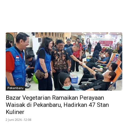
Pekanbaru
Bazar Vegetarian Ramaikan Perayaan
Waisak di Pekanbaru, Hadirkan 47 Stan
Kuliner
2 Juni 2026 -12:08