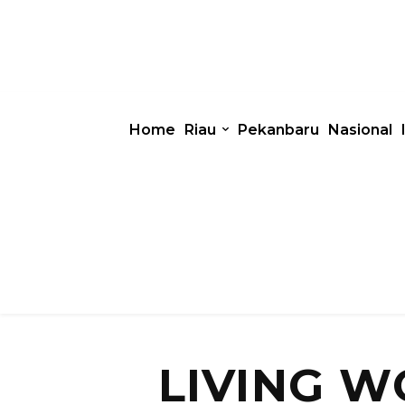
Home
Riau
Pekanbaru
Nasional
LIVING 