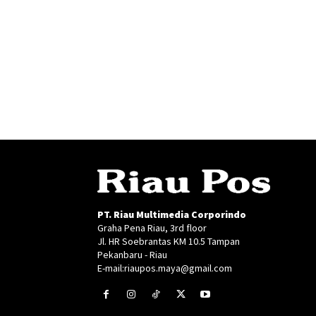
PT. Riau Multimedia Corporindo
Graha Pena Riau, 3rd floor
Jl. HR Soebrantas KM 10.5 Tampan
Pekanbaru - Riau
E-mail:riaupos.maya@gmail.com