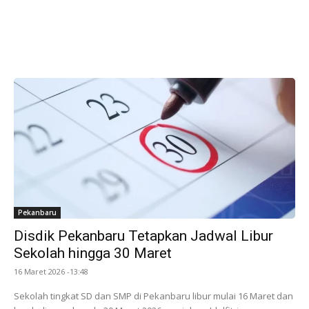
Pekanbaru
Disdik Pekanbaru Tetapkan Jadwal Libur
Sekolah hingga 30 Maret
16 Maret 2026 -13:48
Sekolah tingkat SD dan SMP di Pekanbaru libur mulai 16 Maret dan