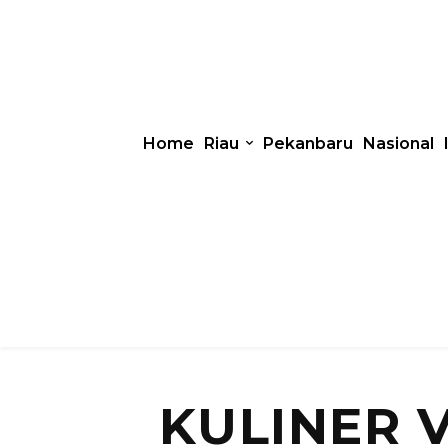
Home
Riau
Pekanbaru
Nasional
KULINER 