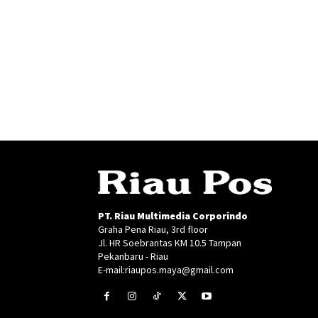
PT. Riau Multimedia Corporindo
Graha Pena Riau, 3rd floor
Jl. HR Soebrantas KM 10.5 Tampan
Pekanbaru - Riau
E-mail:riaupos.maya@gmail.com