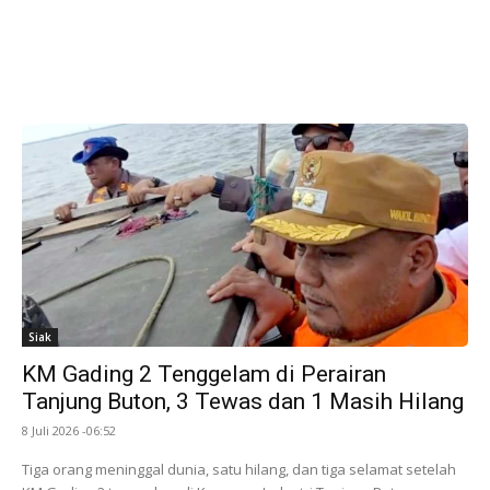
Siak
KM Gading 2 Tenggelam di Perairan
Tanjung Buton, 3 Tewas dan 1 Masih Hilang
8 Juli 2026 -06:52
Tiga orang meninggal dunia, satu hilang, dan tiga selamat setelah