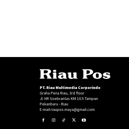
PT. Riau Multimedia Corporindo
Graha Pena Riau, 3rd floor
Jl. HR Soebrantas KM 10.5 Tampan
Pekanbaru - Riau
E-mail:riaupos.maya@gmail.com