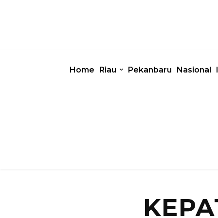
Home
Riau
Pekanbaru
Nasional
KEPA