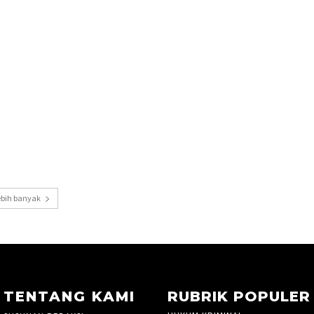
ebih banyak
TENTANG KAMI
RUBRIK POPULER