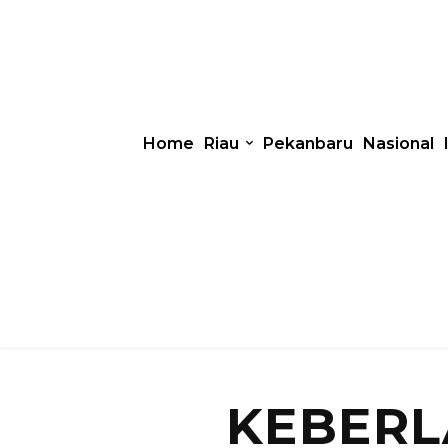
Home
Riau
Pekanbaru
Nasional
KEBERL