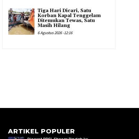
Tiga Hari Dicari, Satu
Korban Kapal Tenggelam
Ditemukan Tewas, Satu
Masih Hilang
6 Agustus 2026 -12:16
ARTIKEL POPULER