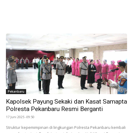
Pekanbaru
Kapolsek Payung Sekaki dan Kasat Samapta
Polresta Pekanbaru Resmi Berganti
17 Juni 2025 -09:50
Struktur kepemimpinan di lingkungan Polresta Pekanbaru kembali