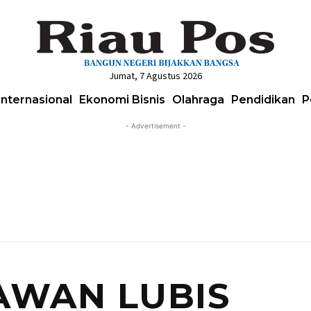
Jumat, 7 Agustus 2026
Internasional
Ekonomi Bisnis
Olahraga
Pendidikan
P
- Advertisement -
RAWAN LUBIS