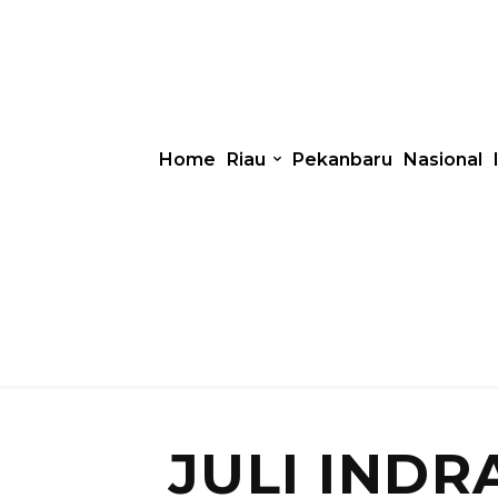
Home
Riau
Pekanbaru
Nasional
JULI IND