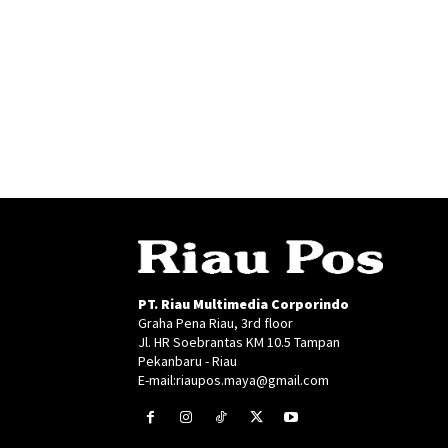
PT. Riau Multimedia Corporindo
Graha Pena Riau, 3rd floor
Jl. HR Soebrantas KM 10.5 Tampan
Pekanbaru - Riau
E-mail:riaupos.maya@gmail.com