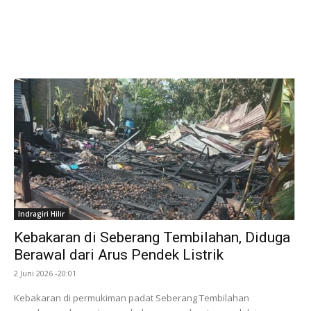
Indragiri Hilir
Kebakaran di Seberang Tembilahan, Diduga
Berawal dari Arus Pendek Listrik
2 Juni 2026 -20:01
Kebakaran di permukiman padat Seberang Tembilahan