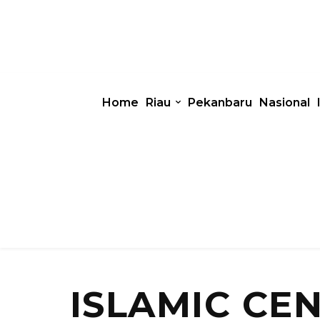
Home
Riau
Pekanbaru
Nasional
ISLAMIC CE