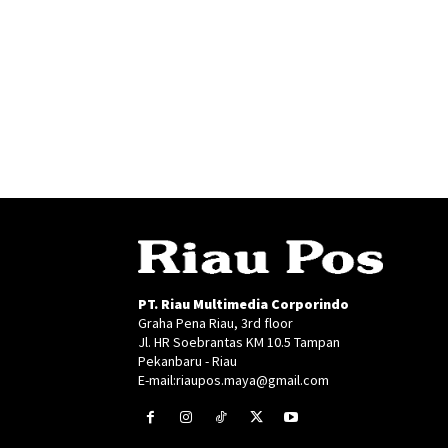
PT. Riau Multimedia Corporindo
Graha Pena Riau, 3rd floor
Jl. HR Soebrantas KM 10.5 Tampan
Pekanbaru - Riau
E-mail:riaupos.maya@gmail.com