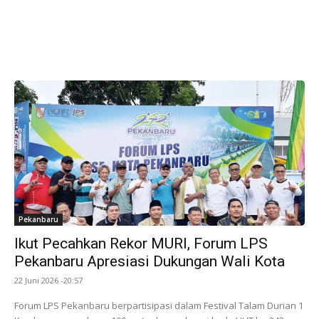
Pekanbaru
Ikut Pecahkan Rekor MURI, Forum LPS
Pekanbaru Apresiasi Dukungan Wali Kota
22 Juni 2026 -20:57
Forum LPS Pekanbaru berpartisipasi dalam Festival Talam Durian 1