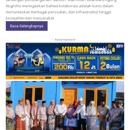
Nugroho menegaskan bahwa kolaborasi adalah kunci dalam
menuntaskan berbagai persoalan, dari infrastruktur hingga
kesejahteraan masyarakat.
Baca Selengkapnya
- Advertisement -