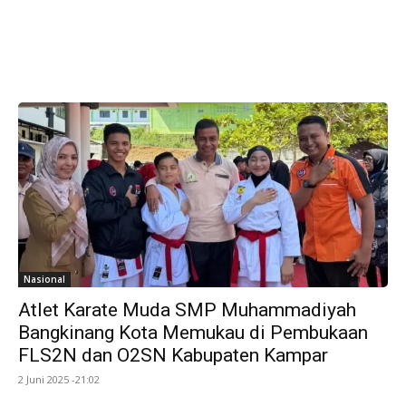
Nasional
Atlet Karate Muda SMP Muhammadiyah
Bangkinang Kota Memukau di Pembukaan
FLS2N dan O2SN Kabupaten Kampar
2 Juni 2025 -21:02