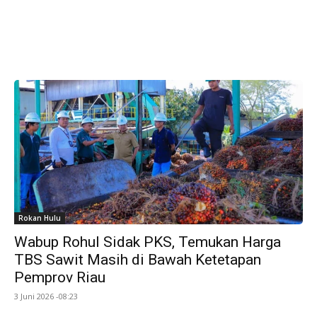
Rokan Hulu
Wabup Rohul Sidak PKS, Temukan Harga
TBS Sawit Masih di Bawah Ketetapan
Pemprov Riau
3 Juni 2026 -08:23