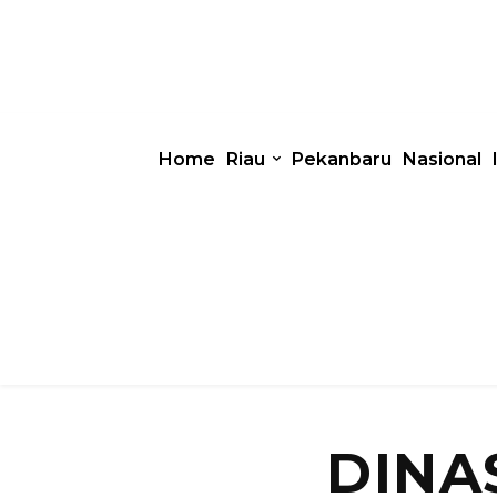
Home
Riau
Pekanbaru
Nasional
DINA