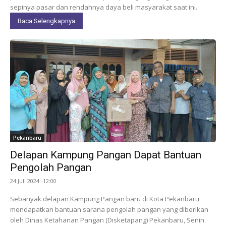
sepinya pasar dan rendahnya daya beli masyarakat saat ini.
Baca Selengkapnya
Pekanbaru
Delapan Kampung Pangan Dapat Bantuan
Pengolah Pangan
24 Juli 2024 -12:00
Sebanyak delapan Kampung Pangan baru di Kota Pekanbaru
mendapatkan bantuan sarana pengolah pangan yang diberikan
oleh Dinas Ketahanan Pangan (Disketapang) Pekanbaru, Senin