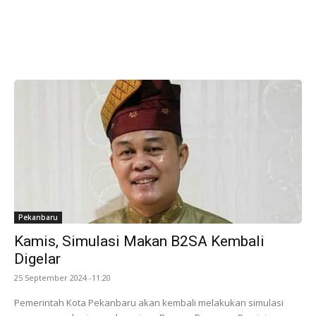
Pekanbaru
Kamis, Simulasi Makan B2SA Kembali
Digelar
25 September 2024 -11:20
Pemerintah Kota Pekanbaru akan kembali melakukan simulasi