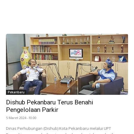
Pekanbaru
Dishub Pekanbaru Terus Benahi
Pengelolaan Parkir
5 Maret 2024 -10:00
Dinas Perhubungan (Dishub) Kota Pekanbaru melalui UPT