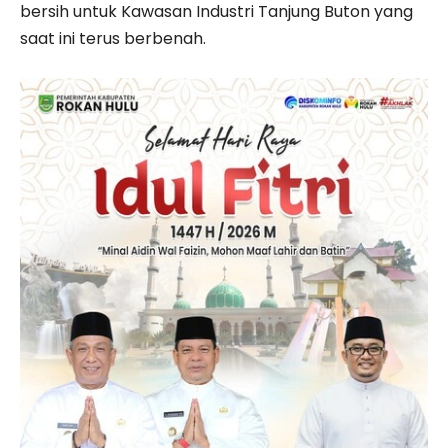
bersih untuk Kawasan Industri Tanjung Buton yang
saat ini terus berbenah.