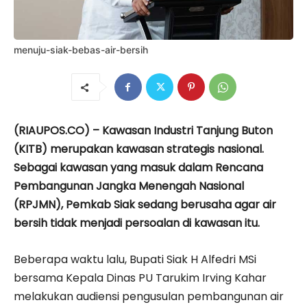
menuju-siak-bebas-air-bersih
(RIAUPOS.CO) – Kawasan Industri Tanjung Buton
(KITB) merupakan kawasan strategis nasional.
Sebagai kawasan yang masuk dalam Rencana
Pembangunan Jangka Menengah Nasional
(RPJMN), Pemkab Siak sedang berusaha agar air
bersih tidak menjadi persoalan di kawasan itu.
Beberapa waktu lalu, Bupati Siak H Alfedri MSi
bersama Kepala Dinas PU Tarukim Irving Kahar
melakukan audiensi pengusulan pembangunan air