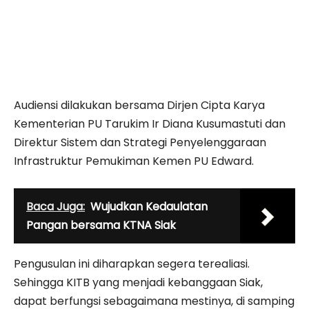
Audiensi dilakukan bersama Dirjen Cipta Karya
Kementerian PU Tarukim Ir Diana Kusumastuti dan
Direktur Sistem dan Strategi Penyelenggaraan
Infrastruktur Pemukiman Kemen PU Edward.
Baca Juga:
Wujudkan Kedaulatan
Pangan bersama KTNA Siak
Pengusulan ini diharapkan segera terealiasi.
Sehingga KITB yang menjadi kebanggaan Siak,
dapat berfungsi sebagaimana mestinya, di samping