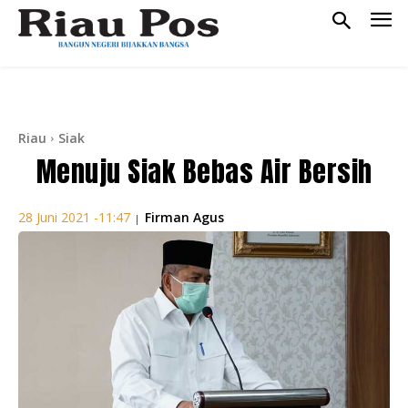
Riau
Siak
Menuju Siak Bebas Air Bersih
Firman Agus
28 Juni 2021 -11:47
|