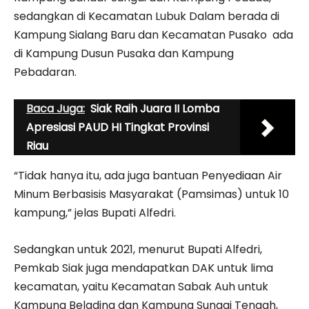
sedangkan di Kecamatan Lubuk Dalam berada di
Kampung Sialang Baru dan Kecamatan Pusako ada
di Kampung Dusun Pusaka dan Kampung
Pebadaran.
Baca Juga:
Siak Raih Juara II Lomba
Apresiasi PAUD HI Tingkat Provinsi
Riau
“Tidak hanya itu, ada juga bantuan Penyediaan Air
Minum Berbasisis Masyarakat (Pamsimas) untuk 10
kampung,” jelas Bupati Alfedri.
Sedangkan untuk 2021, menurut Bupati Alfedri,
Pemkab Siak juga mendapatkan DAK untuk lima
kecamatan, yaitu Kecamatan Sabak Auh untuk
Kampung Belading dan Kampung Sungai Tengah,