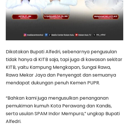
Dikatakan Bupati Alfedri, sebenarnya pengusulan
tidak hanya di KITB saja, tapi juga di kawasan sekitar
KITB, yaitu Kampung Mengkapan, Sungai Rawa,
Rawa Mekar Jaya dan Penyengat dan semuanya
mendapat dukungan penuh Kemen PUPR.
“Bahkan kami juga mengusulkan penanganan
pemukiman kumuh Kota Perawang dan Kandis,
serta usulan SPAM Indor Mempura,” ungkap Bupati
Alfedri.