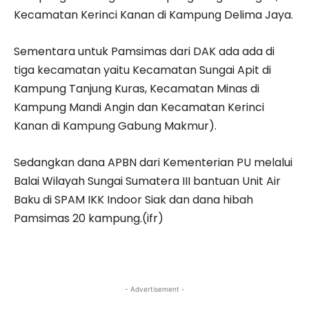
Kecamatan Kerinci Kanan di Kampung Delima Jaya.
Sementara untuk Pamsimas dari DAK ada ada di
tiga kecamatan yaitu Kecamatan Sungai Apit di
Kampung Tanjung Kuras, Kecamatan Minas di
Kampung Mandi Angin dan Kecamatan Kerinci
Kanan di Kampung Gabung Makmur).
Sedangkan dana APBN dari Kementerian PU melalui
Balai Wilayah Sungai Sumatera III bantuan Unit Air
Baku di SPAM IKK Indoor Siak dan dana hibah
Pamsimas 20 kampung.(ifr)
- Advertisement -