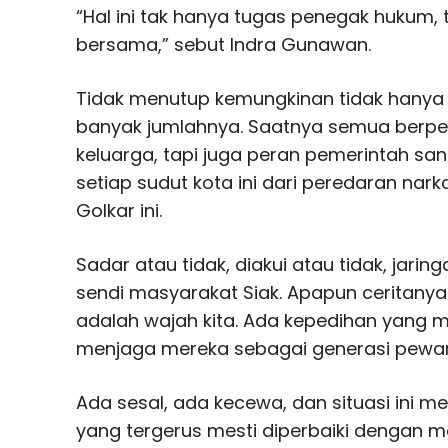
“Hal ini tak hanya tugas penegak hukum, 
bersama,” sebut Indra Gunawan.
Tidak menutup kemungkinan tidak hanya 
banyak jumlahnya. Saatnya semua berpe
keluarga, tapi juga peran pemerintah sa
setiap sudut kota ini dari peredaran narko
Golkar ini.
Sadar atau tidak, diakui atau tidak, jari
sendi masyarakat Siak. Apapun ceritany
adalah wajah kita. Ada kepedihan yang 
menjaga mereka sebagai generasi pewar
Ada sesal, ada kecewa, dan situasi ini m
yang tergerus mesti diperbaiki dengan