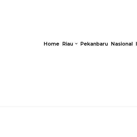
Home
Riau
Pekanbaru
Nasional