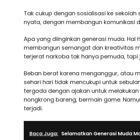
Tak cukup dengan sosialisasi ke sekolah s
nyata, dengan membangun komunikasi d
Apa yang diinginkan generasi muda. Hal 
membangun semangat dan kreativitas m
terjerat narkoba tak hanya pemuda, tapi
Beban berat karena menganggur, atau men
sehari hari tidak mencukupi untuk seb
tergoda dengan ajakan untuk melakukan 
nongkrong bareng, bermain game. Namun, 
terjadi.
Baca Juga:
Selamatkan Generasi Muda Ma