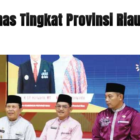
as Tingkat Provinsi Ria