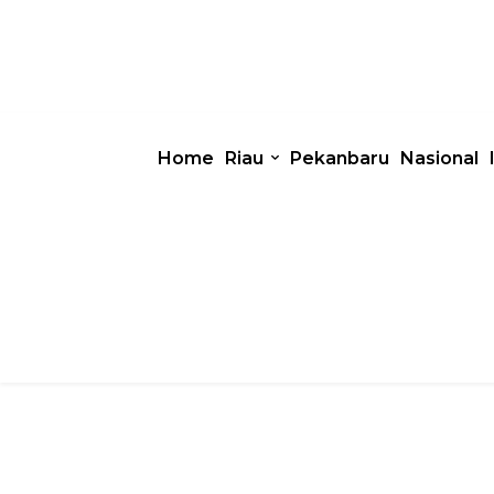
Home
Riau
Pekanbaru
Nasional