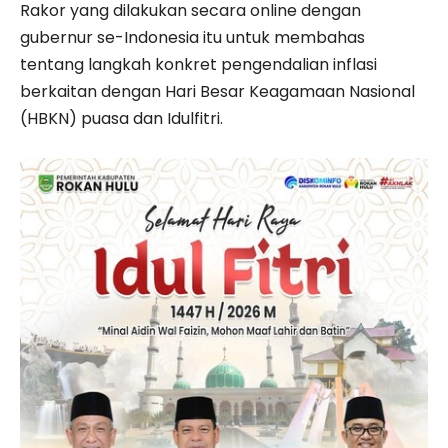
Rakor yang dilakukan secara online dengan
gubernur se-Indonesia itu untuk membahas
tentang langkah konkret pengendalian inflasi
berkaitan dengan Hari Besar Keagamaan Nasional
(HBKN) puasa dan Idulfitri.