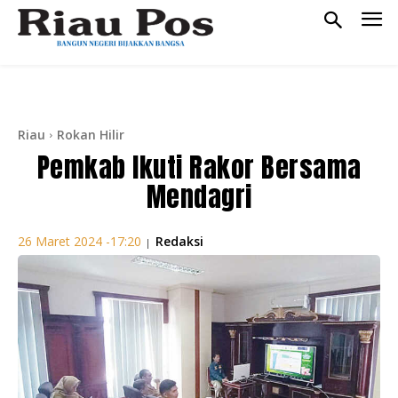
Riau
Rokan Hilir
Pemkab Ikuti Rakor Bersama
Mendagri
Redaksi
26 Maret 2024 -17:20
|