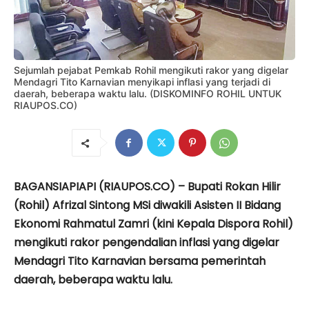
Sejumlah pejabat Pemkab Rohil mengikuti rakor yang digelar
Mendagri Tito Karnavian menyikapi inflasi yang terjadi di
daerah, beberapa waktu lalu. (DISKOMINFO ROHIL UNTUK
RIAUPOS.CO)
BAGANSIAPIAPI (RIAUPOS.CO) – Bupati Rokan Hilir
(Rohil) Afrizal Sintong MSi diwakili Asisten II Bidang
Ekonomi Rahmatul Zamri (kini Kepala Dispora Rohil)
mengikuti rakor pengendalian inflasi yang digelar
Mendagri Tito Karnavian bersama pemerintah
daerah, beberapa waktu lalu.