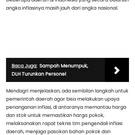
angka inflasinya masih jauh dari angka nasional.
Baca Juga:
Sampah Menumpuk,
DLH Turunkan Personel
Mendagri menjelaskan, ada sembilan langkah untuk
pemerintah daerah agar bisa melakukan upaya
penanganan inflasi, di antaranya memantau harga
dan stok untuk memastikan harga pokok,
melaksanakan rapat teknis tim pengendali inflasi
daerah, menjaga pasokan bahan pokok dan