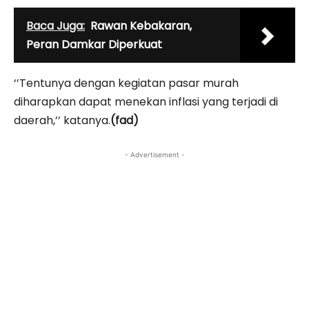
Baca Juga:
Rawan Kebakaran,
Peran Damkar Diperkuat
‘’Tentunya dengan kegiatan pasar murah
diharapkan dapat menekan inflasi yang terjadi di
daerah,’’ katanya.
(fad)
- Advertisement -