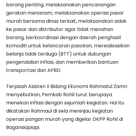
barang penting, melaksanakan pencanangan
gerakan menanam, melaksanakan operasi pasar
murah bersama dinas terkait, melaksanakan sidak
ke pasar dan distributor agar tidak menahan
barang, berkoordinasi dengan daerah penghasil
komoditi untuk kelancaran pasokan, merealisasikan
belanja tidak terduga (BTT) untuk dukungan
pengendalian inflasi, dan memberikan bantuan
transportasi dari APBD.
Terpisah Asisten II Bidang Ekonomi Rahmatul Zamri
menyebutkan, Pemkab Rohil turut berupaya
menekan inflasi dengan sejumlah kegiatan. Hal itu
dikatakan Rahmaul di sela meninjau kegiatan
operasi pangan murah yang digelar DKPP Rohil di
Bagansiapiapi.