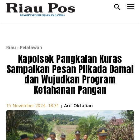
Riau
Pelalawan
Kapolsek Pangkalan Kuras
Sampaikan Pesan Pilkada Damai
dan Wujudkan Program
Ketahanan Pangan
Arif Oktafian
15 November 2024 -18:31
|