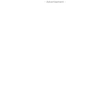
- Advertisement -