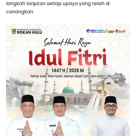
langkah lanjutan setiap upaya yang telah di
canangkan.