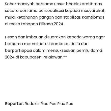
Sohermansyah bersama unsur bhabinkamtibmas
secara bersama bersosialisasi kepada masyarakat,
mulai ketahanan pangan dan stabilitas Kamtibmas
di masa tahapan Pilkada 2024 .
Pesan dan imbauan disuarakan kepada warga agar
bersama memelihara keamanan desa dan
berpartisipasi dalam mensukseskan pemilu damai
2024 di kabupaten Pelalawan.**
Reporter:
Redaksi Riau Pos Riau Pos