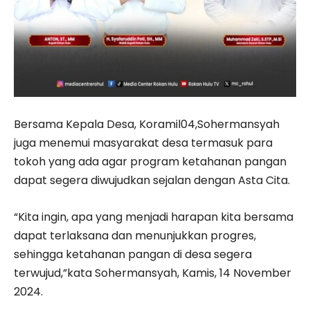
Bersama Kepala Desa, Koramil04,Sohermansyah
juga menemui masyarakat desa termasuk para
tokoh yang ada agar program ketahanan pangan
dapat segera diwujudkan sejalan dengan Asta Cita.
“Kita ingin, apa yang menjadi harapan kita bersama
dapat terlaksana dan menunjukkan progres,
sehingga ketahanan pangan di desa segera
terwujud,”kata Sohermansyah, Kamis, 14 November
2024.