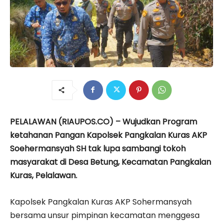
PELALAWAN (RIAUPOS.CO) – Wujudkan Program
ketahanan Pangan Kapolsek Pangkalan Kuras AKP
Soehermansyah SH tak lupa sambangi tokoh
masyarakat di Desa Betung, Kecamatan Pangkalan
Kuras, Pelalawan.
Kapolsek Pangkalan Kuras AKP Sohermansyah
bersama unsur pimpinan kecamatan menggesa