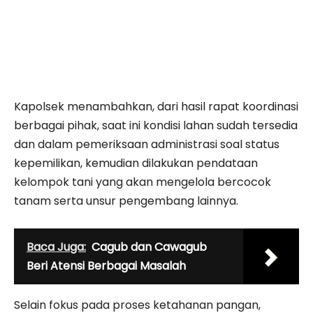
Kapolsek menambahkan, dari hasil rapat koordinasi
berbagai pihak, saat ini kondisi lahan sudah tersedia
dan dalam pemeriksaan administrasi soal status
kepemilikan, kemudian dilakukan pendataan
kelompok tani yang akan mengelola bercocok
tanam serta unsur pengembang lainnya.
Baca Juga:
Cagub dan Cawagub
Beri Atensi Berbagai Masalah
Selain fokus pada proses ketahanan pangan,