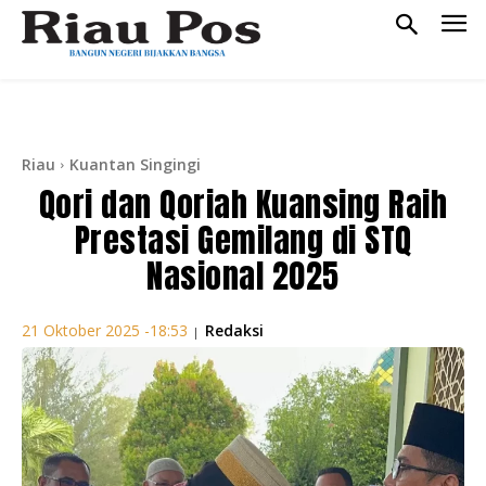
Riau
Kuantan Singingi
Qori dan Qoriah Kuansing Raih
Prestasi Gemilang di STQ
Nasional 2025
Redaksi
21 Oktober 2025 -18:53
|