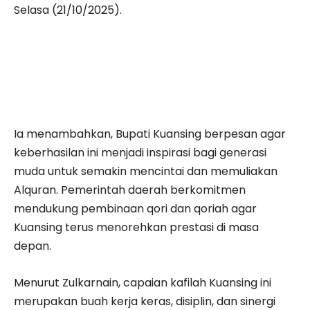
Selasa (21/10/2025).
Ia menambahkan, Bupati Kuansing berpesan agar
keberhasilan ini menjadi inspirasi bagi generasi
muda untuk semakin mencintai dan memuliakan
Alquran. Pemerintah daerah berkomitmen
mendukung pembinaan qori dan qoriah agar
Kuansing terus menorehkan prestasi di masa
depan.
Menurut Zulkarnain, capaian kafilah Kuansing ini
merupakan buah kerja keras, disiplin, dan sinergi