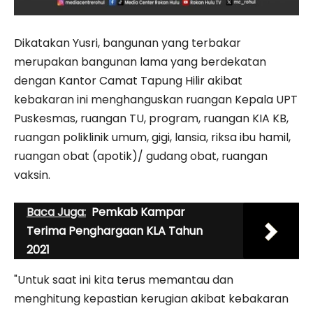
Dikatakan Yusri, bangunan yang terbakar
merupakan bangunan lama yang berdekatan
dengan Kantor Camat Tapung Hilir akibat
kebakaran ini menghanguskan ruangan Kepala UPT
Puskesmas, ruangan TU, program, ruangan KIA KB,
ruangan poliklinik umum, gigi, lansia, riksa ibu hamil,
ruangan obat (apotik)/ gudang obat, ruangan
vaksin.
Baca Juga:
Pemkab Kampar
Terima Penghargaan KLA Tahun
2021
"Untuk saat ini kita terus memantau dan
menghitung kepastian kerugian akibat kebakaran