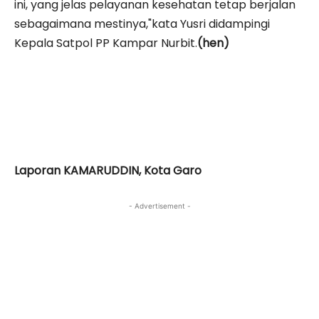
ini, yang jelas pelayanan kesehatan tetap berjalan
sebagaimana mestinya,"kata Yusri didampingi
Kepala Satpol PP Kampar Nurbit.
(hen)
Laporan KAMARUDDIN, Kota Garo
- Advertisement -