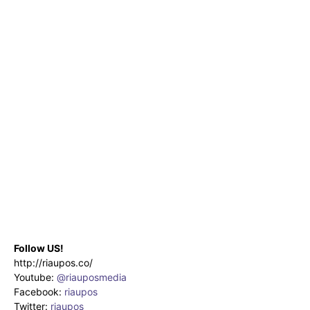
Follow US!
http://riaupos.co/
Youtube:
@riauposmedia
Facebook:
riaupos
Twitter:
riaupos