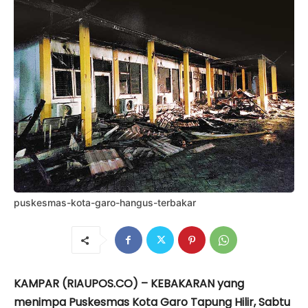
puskesmas-kota-garo-hangus-terbakar
KAMPAR (RIAUPOS.CO) – KEBAKARAN yang
menimpa Puskesmas Kota Garo Tapung Hilir, Sabtu