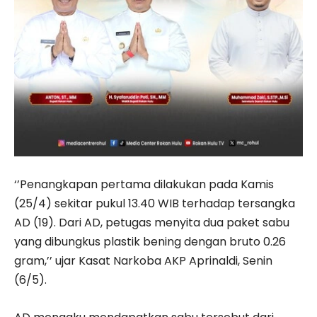
‘’Penangkapan pertama dilakukan pada Kamis
(25/4) sekitar pukul 13.40 WIB terhadap tersangka
AD (19). Dari AD, petugas menyita dua paket sabu
yang dibungkus plastik bening dengan bruto 0.26
gram,’’ ujar Kasat Narkoba AKP Aprinaldi, Senin
(6/5).