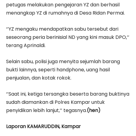
petugas melakukan pengejaran YZ dan berhasil
menangkap YZ di rumahnya di Desa Ridan Permai.
‘’YZ mengaku mendapatkan sabu tersebut dari
seseorang peria berinisial ND yang kini masuk DPO,’’
terang Aprinaldi.
Selain sabu, polisi juga menyita sejumlah barang
bukti lainnya, seperti handphone, uang hasil
penjualan, dan kotak rokok.
‘’Saat ini, ketiga tersangka beserta barang buktinya
sudah diamankan di Polres Kampar untuk
penyidikan lebih lanjut,’’ tegasnya.
(hen)
Laporan KAMARUDDIN, Kampar