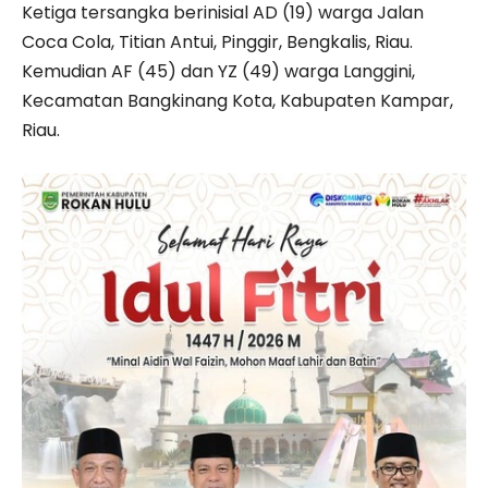
Ketiga tersangka berinisial AD (19) warga Jalan
Coca Cola, Titian Antui, Pinggir, Bengkalis, Riau.
Kemudian AF (45) dan YZ (49) warga Langgini,
Kecamatan Bangkinang Kota, Kabupaten Kampar,
Riau.