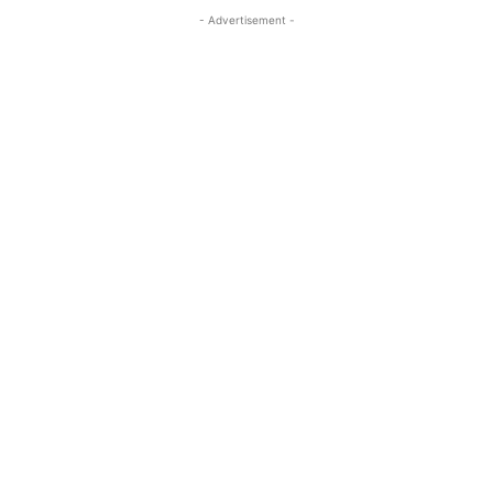
- Advertisement -