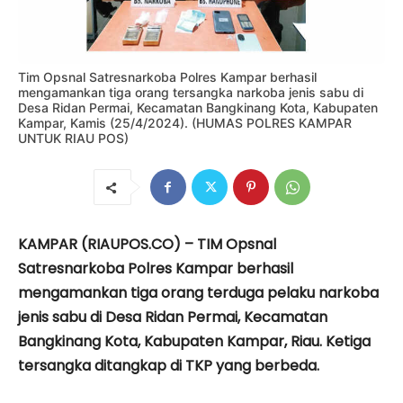
Tim Opsnal Satresnarkoba Polres Kampar berhasil
mengamankan tiga orang tersangka narkoba jenis sabu di
Desa Ridan Permai, Kecamatan Bangkinang Kota, Kabupaten
Kampar, Kamis (25/4/2024). (HUMAS POLRES KAMPAR
UNTUK RIAU POS)
KAMPAR (RIAUPOS.CO) – TIM Opsnal
Satresnarkoba Polres Kampar berhasil
mengamankan tiga orang terduga pelaku narkoba
jenis sabu di Desa Ridan Permai, Kecamatan
Bangkinang Kota, Kabupaten Kampar, Riau. Ketiga
tersangka ditangkap di TKP yang berbeda.