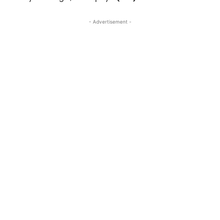
- Advertisement -