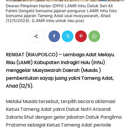
Dewan Pimpinan Harian (DPH) LAMR Inhu Datuk Seri Ali
Fahmi (tengah) bersama jajaran pengurus LAMR Inhu foto
bersama jajaran Tameng Adat usai musyawarah, Ahad
(12/5/2024). (LAMR Inhu untuk riau pos)
RENGAT (RIAUPOS.CO) – Lembaga Adat Melayu
Riau (LAMR) Kabupaten Indragiri Hulu (Inhu)
menggelar Musyawarah Daerah (Musda )
pembentukan sayap juang yakni Tameng Adat,
Ahad (12/5).
Melalui Musda tersebut, terpilih secara aklamasi
Ketua Tameng Adat yakni Datuk Nofri Arizandi
Zakaria Shut dengan gelar jabatan Datuk Panglima
Pratama sebagai Ketua Tameng Adat periode