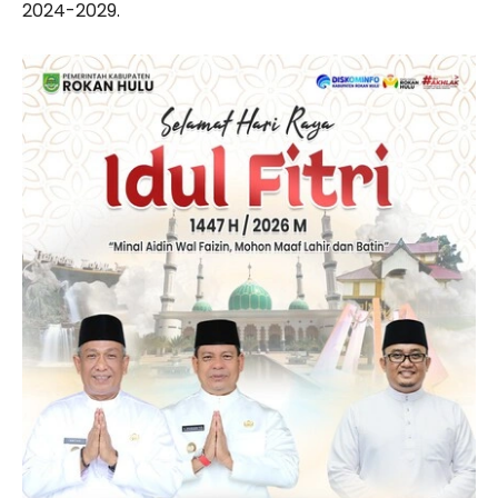
2024-2029.