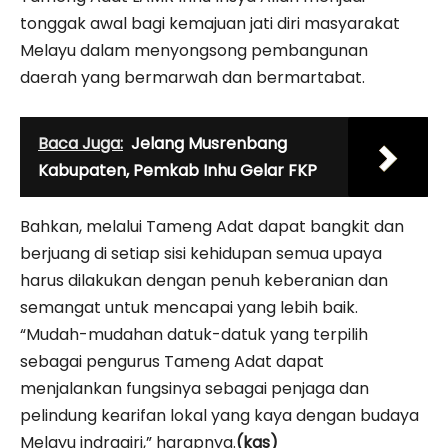
tonggak awal bagi kemajuan jati diri masyarakat
Melayu dalam menyongsong pembangunan
daerah yang bermarwah dan bermartabat.
Baca Juga:
Jelang Musrenbang
Kabupaten, Pemkab Inhu Gelar FKP
Bahkan, melalui Tameng Adat dapat bangkit dan
berjuang di setiap sisi kehidupan semua upaya
harus dilakukan dengan penuh keberanian dan
semangat untuk mencapai yang lebih baik.
“Mudah-mudahan datuk-datuk yang terpilih
sebagai pengurus Tameng Adat dapat
menjalankan fungsinya sebagai penjaga dan
pelindung kearifan lokal yang kaya dengan budaya
Melayu indragiri,” harapnya.
(kas)