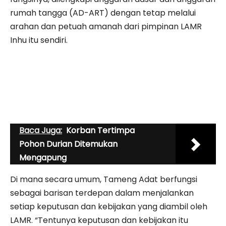
rumah tangga (AD-ART) dengan tetap melalui
arahan dan petuah amanah dari pimpinan LAMR
Inhu itu sendiri.
Baca Juga:
Korban Tertimpa
Pohon Durian Ditemukan
Mengapung
Di mana secara umum, Tameng Adat berfungsi
sebagai barisan terdepan dalam menjalankan
setiap keputusan dan kebijakan yang diambil oleh
LAMR. “Tentunya keputusan dan kebijakan itu