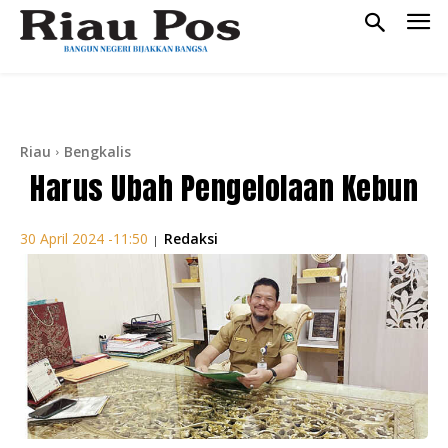
Riau
Bengkalis
Harus Ubah Pengelolaan Kebun
Redaksi
30 April 2024 -11:50
|