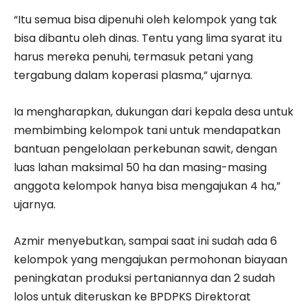
“Itu semua bisa dipenuhi oleh kelompok yang tak
bisa dibantu oleh dinas. Tentu yang lima syarat itu
harus mereka penuhi, termasuk petani yang
tergabung dalam koperasi plasma,” ujarnya.
Ia mengharapkan, dukungan dari kepala desa untuk
membimbing kelompok tani untuk mendapatkan
bantuan pengelolaan perkebunan sawit, dengan
luas lahan maksimal 50 ha dan masing-masing
anggota kelompok hanya bisa mengajukan 4 ha,”
ujarnya.
Azmir menyebutkan, sampai saat ini sudah ada 6
kelompok yang mengajukan permohonan biayaan
peningkatan produksi pertaniannya dan 2 sudah
lolos untuk diteruskan ke BPDPKS Direktorat