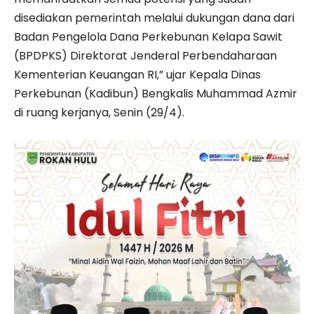
disediakan pemerintah melalui dukungan dana dari
Badan Pengelola Dana Perkebunan Kelapa Sawit
(BPDPKS) Direktorat Jenderal Perbendaharaan
Kementerian Keuangan RI,” ujar Kepala Dinas
Perkebunan (Kadibun) Bengkalis Muhammad Azmir
di ruang kerjanya, Senin (29/4).