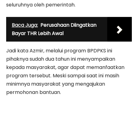
seluruhnya oleh pemerintah.
Baca Juga:
Perusahaan Diingatkan
Bayar THR Lebih Awal
Jadi kata Azmir, melalui program BPDPKS ini
pihaknya sudah dua tahun ini menyampaikan
kepada masyarakat, agar dapat memanfaatkan
program tersebut. Meski sampai saat ini masih
minimnya masyarakat yang mengajukan
permohonan bantuan.