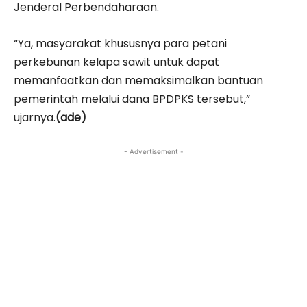
Jenderal Perbendaharaan.
“Ya, masyarakat khususnya para petani
perkebunan kelapa sawit untuk dapat
memanfaatkan dan memaksimalkan bantuan
pemerintah melalui dana BPDPKS tersebut,”
ujarnya.
(ade)
- Advertisement -