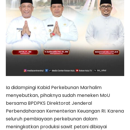
Ia didampingi Kabid Perkebunan Marhalim
menyebutkan, pihaknya sudah meneken MoU
bersama BPDPKS Direktorat Jenderal
Perbendaharaan Kementerian Keuangan RI. Karena
seluruh pembiayaan perkebunan dalam
meningkatkan produksi sawit petani dibiayai