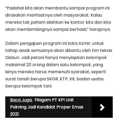
“Padahal kita akan membantu sampai program ini
dirasakan manfaatnya oleh masyarakat. Kalau
mereka tak paham silahkan ke kantor kita dan kita
akan membimbingnya sampai berhasil,” harapnya.
Dalam pengajuan program ini kata Azmir, untuk
tahap awak semuanya akan dibantu oleh tim teknis
Disbun. Jadi petani hanya menyiapkan kelompok
maksimal 20 orang dalam satu kelompok, yang
isinya mereka harus memenuhi syarakat, seperti
surat tanah berupa SKGR, KTP, KK, badan usaha
berupa kelompok tani.
Baca Juga:
Filagam PT KPI Unit
Pakning Jadi Kandidat Proper Emas
2021